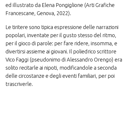
ed illustrato da Elena Pongiglione (Arti Grafiche
Francescane, Genova, 2022).
Le tiritere sono tipica espressione delle narrazioni
popolari, inventate per il gusto stesso del ritmo,
per il gioco di parole: per fare ridere, insomma, e
divertirsi assieme ai giovani. Il poliedrico scrittore
Vico Faggi (pseudonimo di Alessandro Orengo) era
solito recitarle ai nipoti, modificandole a seconda
delle circostanze e degli eventi familiari, per poi
trascriverle.