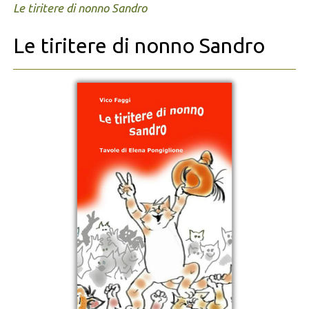
Le tiritere di nonno Sandro
Le tiritere di nonno Sandro