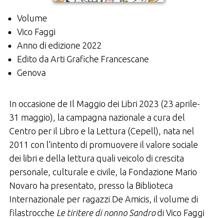
Volume
Vico Faggi
Anno di edizione 2022
Edito da Arti Grafiche Francescane
Genova
In occasione de Il Maggio dei Libri 2023 (23 aprile-
31 maggio), la campagna nazionale a cura del
Centro per il Libro e la Lettura (Cepell), nata nel
2011 con l’intento di promuovere il valore sociale
dei libri e della lettura quali veicolo di crescita
personale, culturale e civile, la Fondazione Mario
Novaro ha presentato, presso la Biblioteca
Internazionale per ragazzi De Amicis, il volume di
filastrocche
Le tiritere di nonno Sandro
di Vico Faggi