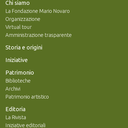
Navigazione footer
Chi siamo
La Fondazione Mario Novaro
Organizzazione
Virtual tour
Amministrazione trasparente
Storia e origini
Iniziative
Patrimonio
Biblioteche
Archivi
Patrimonio artistico
Editoria
La Rivista
Iniziative editoriali