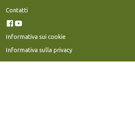
Contatti
Link social
Facebook
Youtube
Informativa sui cookie
Informativa sulla privacy