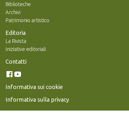
Biblioteche
Archivi
Patrimonio artistico
Editoria
La Rivista
Iniziative editoriali
Contatti
Link social
Facebook
Youtube
Informativa sui cookie
Informativa sulla privacy