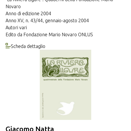
Novaro
Anno di edizione 2004
Anno XV, n. 43/44, gennaio-agosto 2004
Autori vari
Edito da Fondazione Mario Novaro ONLUS
Scheda dettaglio
Giacomo Natta