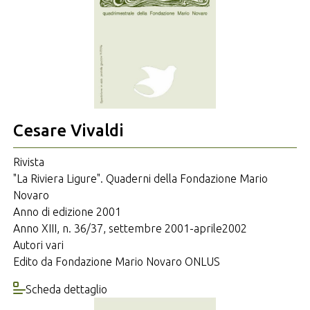
Cesare Vivaldi
Rivista
"La Riviera Ligure". Quaderni della Fondazione Mario
Novaro
Anno di edizione 2001
Anno XIII, n. 36/37, settembre 2001-aprile2002
Autori vari
Edito da Fondazione Mario Novaro ONLUS
Scheda dettaglio