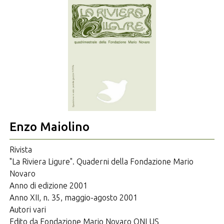
Enzo Maiolino
Rivista
"La Riviera Ligure". Quaderni della Fondazione Mario
Novaro
Anno di edizione 2001
Anno XII, n. 35, maggio-agosto 2001
Autori vari
Edito da Fondazione Mario Novaro ONLUS