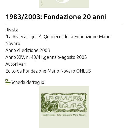
1983/2003: Fondazione 20 anni
Rivista
"La Riviera Ligure". Quaderni della Fondazione Mario
Novaro
Anno di edizione 2003
Anno XIV, n. 40/41,gennaio-agosto 2003
Autori vari
Edito da Fondazione Mario Novaro ONLUS
Scheda dettaglio