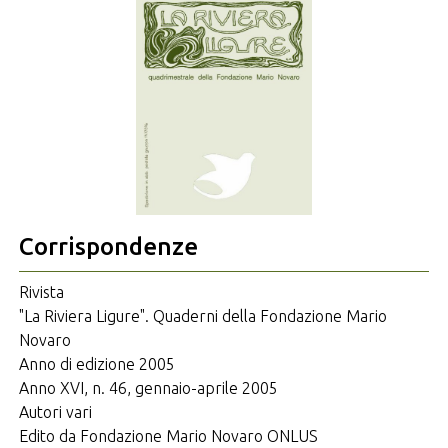
Corrispondenze
Rivista
"La Riviera Ligure". Quaderni della Fondazione Mario
Novaro
Anno di edizione 2005
Anno XVI, n. 46, gennaio-aprile 2005
Autori vari
Edito da Fondazione Mario Novaro ONLUS