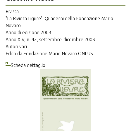
Rivista
"La Riviera Ligure". Quaderni della Fondazione Mario
Novaro
Anno di edizione 2003
Anno XIV, n. 42, settembre-dicembre 2003
Autori vari
Edito da Fondazione Mario Novaro ONLUS
Scheda dettaglio