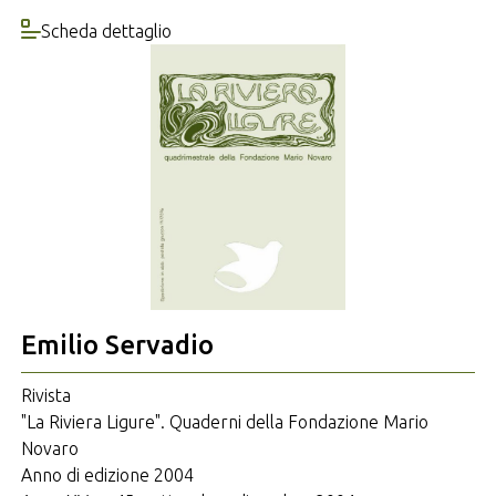
Scheda dettaglio
Emilio Servadio
Rivista
"La Riviera Ligure". Quaderni della Fondazione Mario
Novaro
Anno di edizione 2004