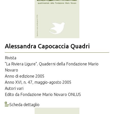
Alessandra Capocaccia Quadri
Rivista
"La Riviera Ligure". Quaderni della Fondazione Mario
Novaro
Anno di edizione 2005
Anno XVI, n. 47, maggio-agosto 2005
Autori vari
Edito da Fondazione Mario Novaro ONLUS
Scheda dettaglio