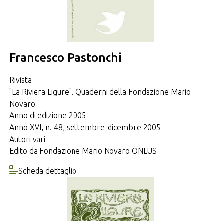
Francesco Pastonchi
Rivista
"La Riviera Ligure". Quaderni della Fondazione Mario
Novaro
Anno di edizione 2005
Anno XVI, n. 48, settembre-dicembre 2005
Autori vari
Edito da Fondazione Mario Novaro ONLUS
Scheda dettaglio