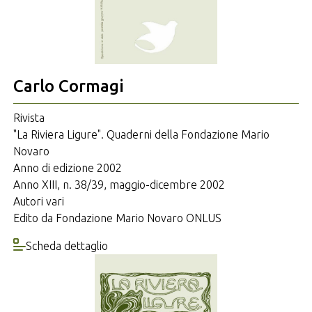
Carlo Cormagi
Rivista
"La Riviera Ligure". Quaderni della Fondazione Mario
Novaro
Anno di edizione 2002
Anno XIII, n. 38/39, maggio-dicembre 2002
Autori vari
Edito da Fondazione Mario Novaro ONLUS
Scheda dettaglio