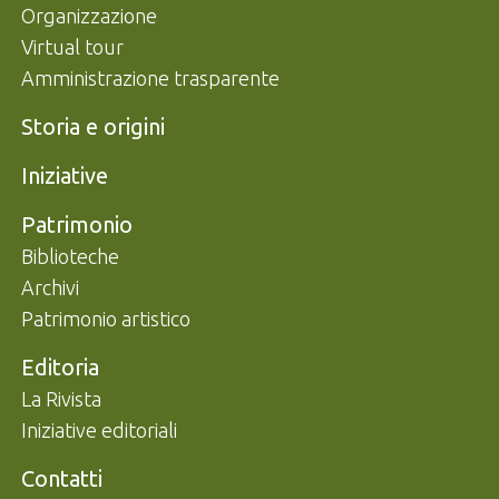
Organizzazione
Virtual tour
Amministrazione trasparente
Storia e origini
Iniziative
Patrimonio
Biblioteche
Archivi
Patrimonio artistico
Editoria
La Rivista
Iniziative editoriali
Contatti