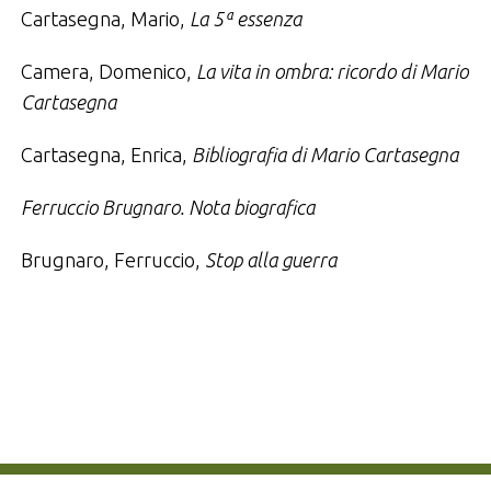
Cartasegna, Mario,
La 5ª essenza
Camera, Domenico,
La vita in ombra: ricordo di Mario
Cartasegna
Cartasegna, Enrica,
Bibliografia di Mario Cartasegna
Ferruccio Brugnaro. Nota biografica
Brugnaro, Ferruccio,
Stop alla guerra