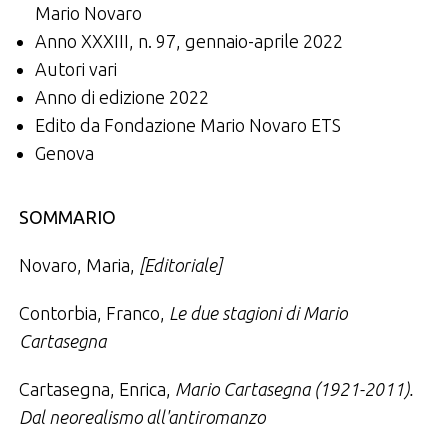
Mario Novaro
Anno XXXIII, n. 97, gennaio-aprile 2022
Autori vari
Anno di edizione 2022
Edito da Fondazione Mario Novaro ETS
Genova
SOMMARIO
Novaro, Maria,
[Editoriale]
Contorbia, Franco,
Le due stagioni di Mario
Cartasegna
Cartasegna, Enrica,
Mario Cartasegna (1921-2011).
Dal neorealismo all'antiromanzo