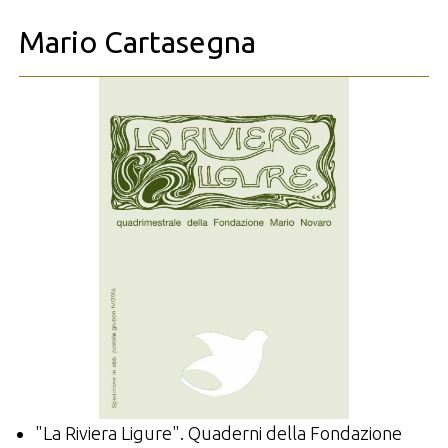
Mario Cartasegna
"La Riviera Ligure". Quaderni della Fondazione