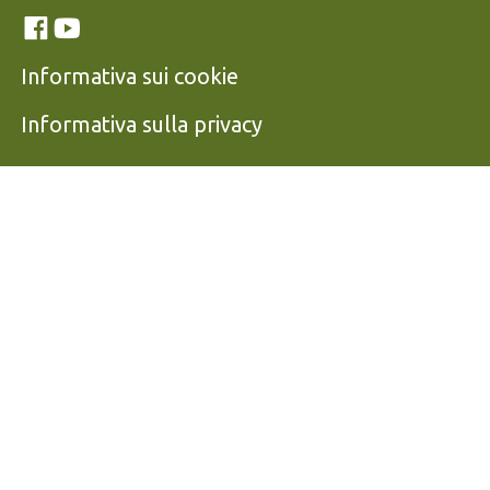
Link social
Facebook
Youtube
Informativa sui cookie
Informativa sulla privacy